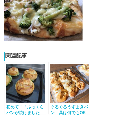
関連記事
初めて！！ふっくら
ぐるぐるうずまきパ
パンが焼けました
ン 具は何でもOK