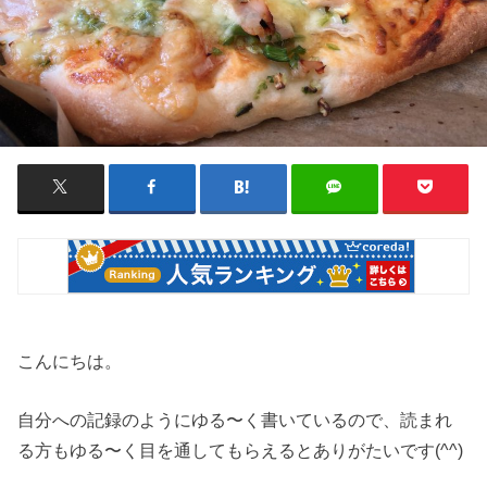
こんにちは。
自分への記録のようにゆる〜く書いているので、読まれ
る方もゆる〜く目を通してもらえるとありがたいです(^^)