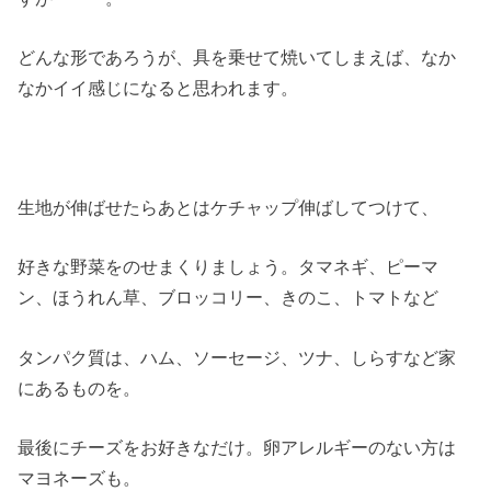
どんな形であろうが、具を乗せて焼いてしまえば、なか
なかイイ感じになると思われます。
生地が伸ばせたらあとはケチャップ伸ばしてつけて、
好きな野菜をのせまくりましょう。タマネギ、ピーマ
ン、ほうれん草、ブロッコリー、きのこ、トマトなど
タンパク質は、ハム、ソーセージ、ツナ、しらすなど家
にあるものを。
最後にチーズをお好きなだけ。卵アレルギーのない方は
マヨネーズも。