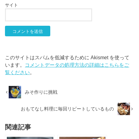
サイト
このサイトはスパムを低減するために Akismet を使って
います。
コメントデータの処理方法の詳細はこちらをご
覧ください
。
みそ作りに挑戦
おもてなし料理に毎回リピートしているもの
関連記事