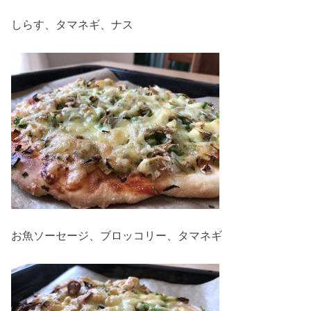
しらす、タマネギ、ナス
お魚ソーセージ、ブロッコリー、タマネギ