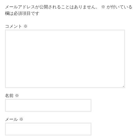
メールアドレスが公開されることはありません。
※
が付いている
欄は必須項目です
コメント
※
名前
※
メール
※