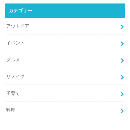
カテゴリー
アウトドア
イベント
グルメ
リメイク
子育て
料理