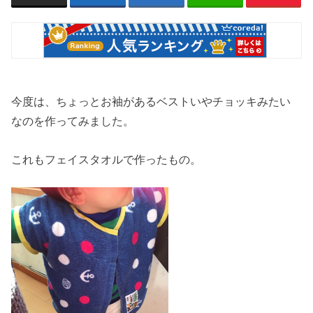
今度は、ちょっとお袖があるベストいやチョッキみたい
なのを作ってみました。
これもフェイスタオルで作ったもの。