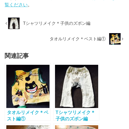
覧ください
。
Tシャツリメイク＊子供のズボン編
タオルリメイク＊ベスト編①
関連記事
タオルリメイク＊ベ
Tシャツリメイク＊
スト編①
子供のズボン編