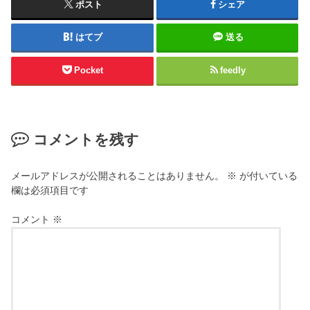
ポスト
シェア
はてブ
送る
Pocket
feedly
コメントを残す
メールアドレスが公開されることはありません。
※
が付いている
欄は必須項目です
コメント
※