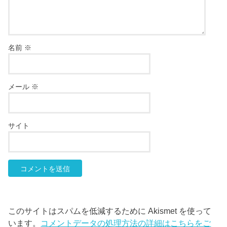
名前
※
メール
※
サイト
このサイトはスパムを低減するために Akismet を使って
います。
コメントデータの処理方法の詳細はこちらをご