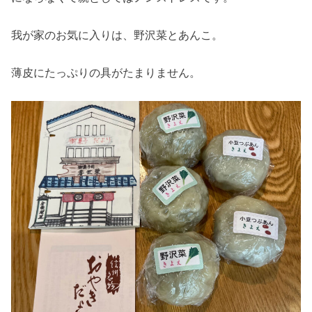
我が家のお気に入りは、野沢菜とあんこ。
薄皮にたっぷりの具がたまりません。