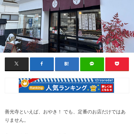
善光寺といえば、おやき！ でも、定番のお店だけではあ
りません。