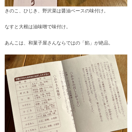
きのこ、ひじき、野沢菜は醤油ベースの味付け。
なすと大根は油味噌で味付け。
あんこは、和菓子屋さんならではの「餡」が絶品。