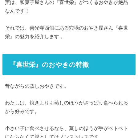
実は、和菓子屋さんの『喜世栄』がつくるおやきが絶品
なんです！
それでは、善光寺西側にある穴場のおやき屋さん『喜世
栄』の魅力を紹介します
。
『喜世栄』のおやきの特徴
昔ながらの蒸しおやきです。
わたしは、焼きよりも蒸しのほうがさっぱり食べられる
から好みです。
小さい子に食べさせるなら、蒸しのほうが手がベトベト
にならなくて親としてはノンストレスです。