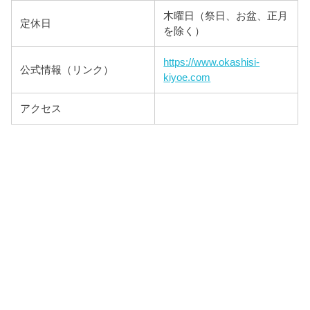
木曜日（祭日、お盆、正月
定休日
を除く）
https://www.okashisi-
公式情報（リンク）
kiyoe.com
アクセス