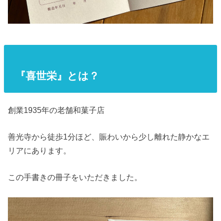
『喜世栄』とは？
創業1935年の老舗和菓子店
善光寺から徒歩1分ほど、賑わいから少し離れた静かなエ
リアにあります。
この手書きの冊子をいただきました。