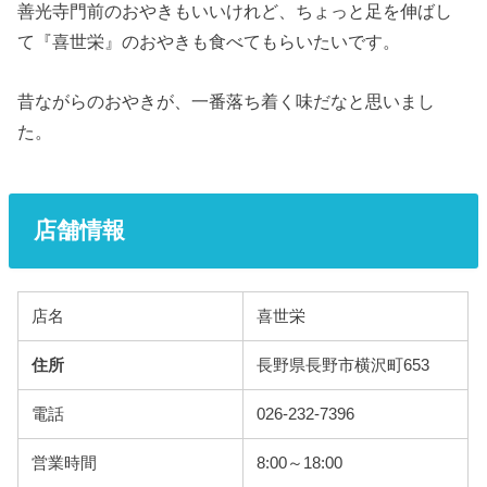
善光寺門前のおやきもいいけれど、ちょっと足を伸ばし
て『喜世栄』のおやきも食べてもらいたいです。
昔ながらのおやきが、一番落ち着く味だなと思いまし
た。
店舗情報
店名
喜世栄
住所
長野県長野市横沢町653
電話
026-232-7396
営業時間
8:00～18:00