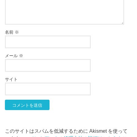
名前
※
メール
※
サイト
このサイトはスパムを低減するために Akismet を使って