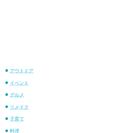
アウトドア
イベント
グルメ
リメイク
子育て
料理