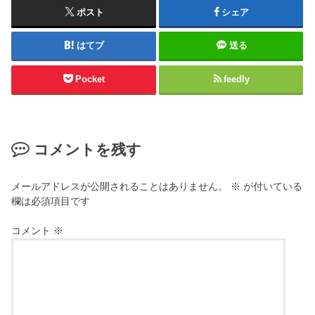
ポスト
シェア
はてブ
送る
Pocket
feedly
コメントを残す
メールアドレスが公開されることはありません。
※
が付いている
欄は必須項目です
コメント
※