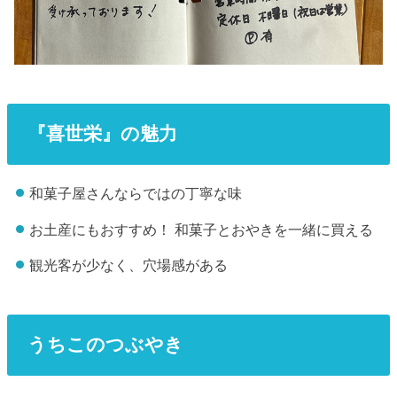
『喜世栄』の魅力
和菓子屋さんならではの丁寧な味
お土産にもおすすめ！ 和菓子とおやきを一緒に買える
観光客が少なく、穴場感がある
うちこのつぶやき