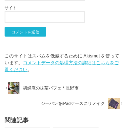
サイト
このサイトはスパムを低減するために Akismet を使って
います。
コメントデータの処理方法の詳細はこちらをご
覧ください
。
胡蝶庵の抹茶パフェ＊長野市
ジーパンをiPadケースにリメイク
関連記事