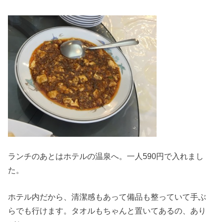
ランチのあとはホテルの温泉へ。一人590円で入れまし
た。
ホテル内だから、清潔感もあって備品も整っていて手ぶ
らでも行けます。タオルもちゃんと置いてあるの、あり