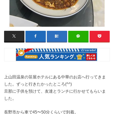
上山田温泉の笹屋ホテルにある中華のお店へ行ってきま
した。ずっと行きたかったところ(^^)
旦那に子供を預けて、友達とランチに行かせてもらいま
した。
長野市から車で45〜50分くらいで到着。