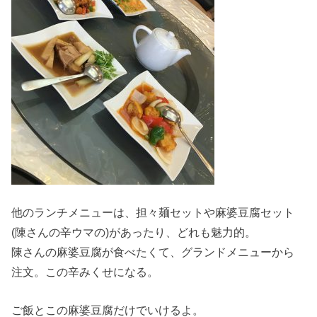
他のランチメニューは、担々麺セットや麻婆豆腐セット
(陳さんの辛ウマの)があったり、どれも魅力的。
陳さんの麻婆豆腐が食べたくて、グランドメニューから
注文。この辛みくせになる。
ご飯とこの麻婆豆腐だけでいけるよ。