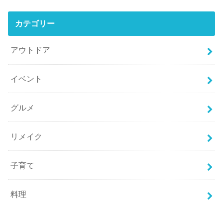
カテゴリー
アウトドア
イベント
グルメ
リメイク
子育て
料理