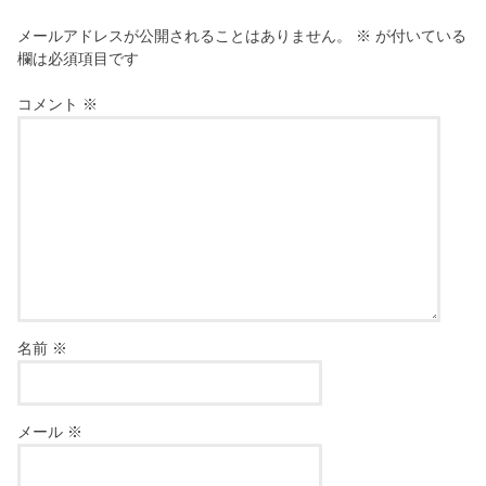
メールアドレスが公開されることはありません。
※
が付いている
欄は必須項目です
コメント
※
名前
※
メール
※