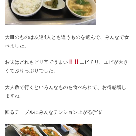
大皿のものは友達4人とも違うものを選んで、みんなで食
べました。
お味はどれもピリ辛でうまい
エビチリ、エビが大き
くてぷりっぷりでした。
大人数で行くといろんなものを食べられて、お得感増し
ますね。
回るテーブルにみんなテンション上がる(^^)/