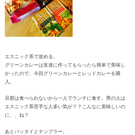
エスニック系で攻める。
グリーンカレーは友達に作ってもらったら簡単で美味し
かったので、今回グリーンカレーとレッドカレーを購
入。
旦那は食べられないから一人でランチに食す。男の人は
エスニック系苦手な人多い気が？？こんなに美味しいの
に、、ね？
あとパッタイとナンプラー。