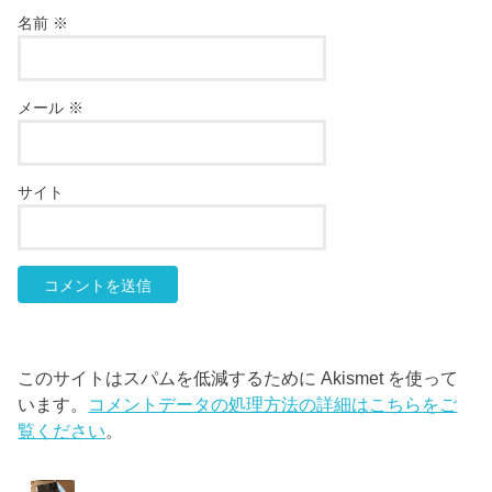
名前
※
メール
※
サイト
このサイトはスパムを低減するために Akismet を使って
います。
コメントデータの処理方法の詳細はこちらをご
覧ください
。