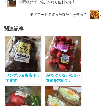
新聞紙のゴミ箱、かなり便利です
モズフードで買った肉たちを使って
関連記事
サンプル百貨店使っ
JAあぐりながぬまへ
てます。
野菜を求めて。