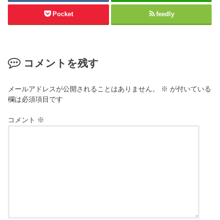
Pocket
feedly
コメントを残す
メールアドレスが公開されることはありません。
※
が付いている
欄は必須項目です
コメント
※