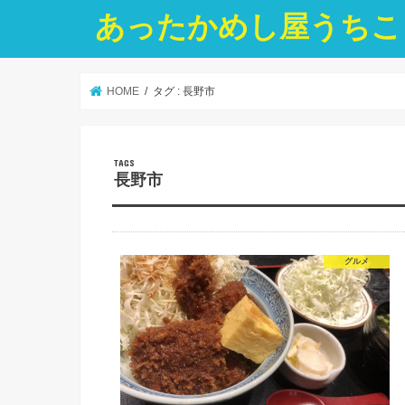
あったかめし屋うちこ
HOME
タグ : 長野市
長野市
グルメ