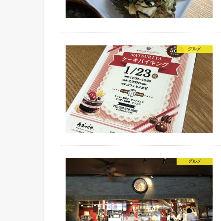
グルメ
グルメ