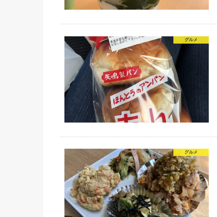
グルメ
グルメ