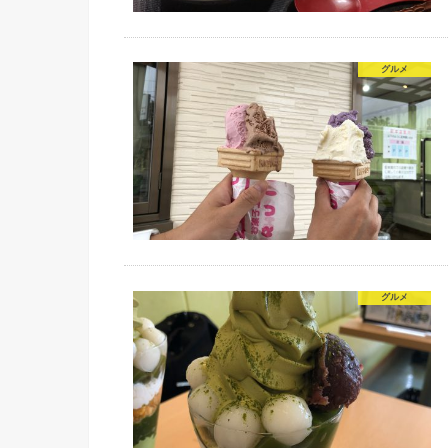
グルメ
グルメ