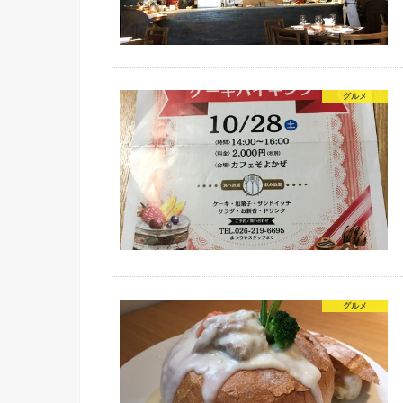
グルメ
グルメ