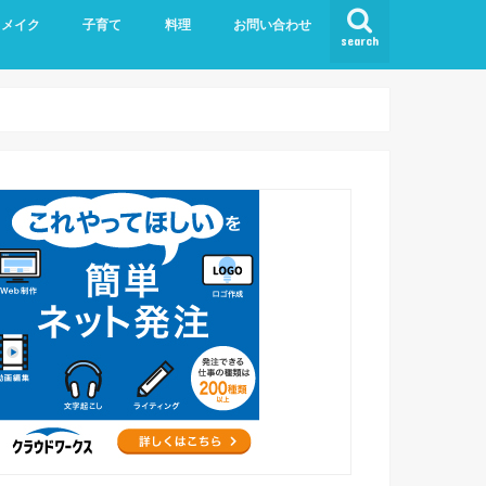
リメイク
子育て
料理
お問い合わせ
search