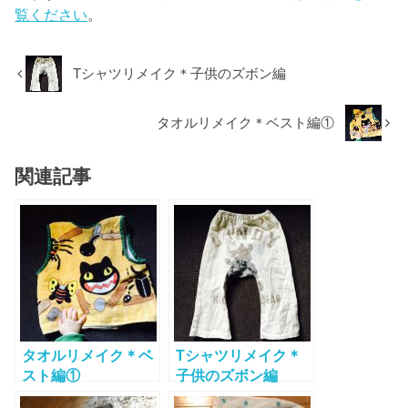
覧ください
。
Tシャツリメイク＊子供のズボン編
タオルリメイク＊ベスト編①
関連記事
タオルリメイク＊ベ
Tシャツリメイク＊
スト編①
子供のズボン編