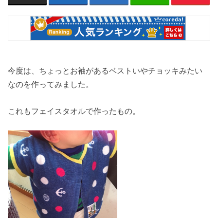
今度は、ちょっとお袖があるベストいやチョッキみたい
なのを作ってみました。
これもフェイスタオルで作ったもの。