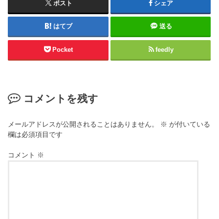
ポスト
シェア
はてブ
送る
Pocket
feedly
コメントを残す
メールアドレスが公開されることはありません。
※
が付いている
欄は必須項目です
コメント
※