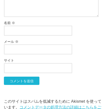
名前
※
メール
※
サイト
このサイトはスパムを低減するために Akismet を使って
います。
コメントデータの処理方法の詳細はこちらをご