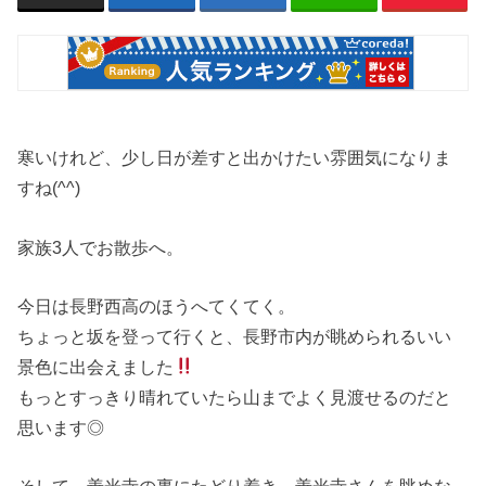
寒いけれど、少し日が差すと出かけたい雰囲気になりま
すね(^^)
家族3人でお散歩へ。
今日は長野西高のほうへてくてく。
ちょっと坂を登って行くと、長野市内が眺められるいい
景色に出会えました
もっとすっきり晴れていたら山までよく見渡せるのだと
思います◎