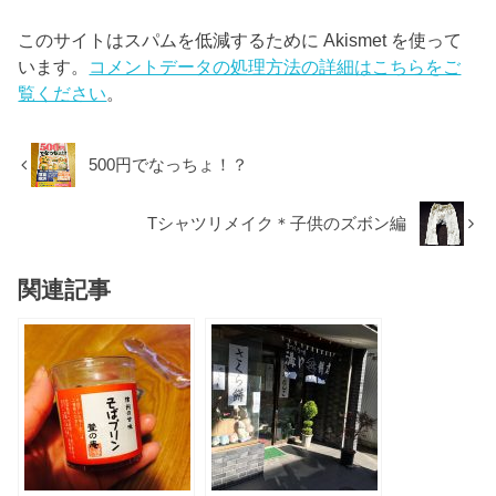
このサイトはスパムを低減するために Akismet を使って
います。
コメントデータの処理方法の詳細はこちらをご
覧ください
。
500円でなっちょ！？
Tシャツリメイク＊子供のズボン編
関連記事