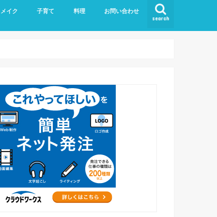
リメイク
子育て
料理
お問い合わせ
search