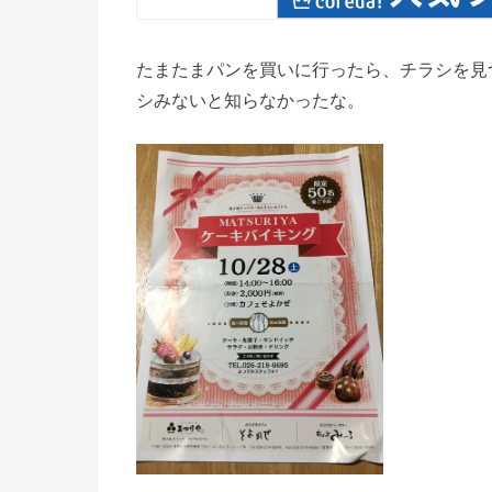
たまたまパンを買いに行ったら、チラシを見
シみないと知らなかったな。