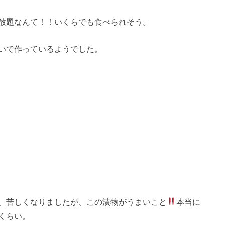
放題なんて！！いくらでも食べられそう。
いで作っているようでした。
、苦しくなりましたが、この漬物がうまいこと
本当に
くらい。