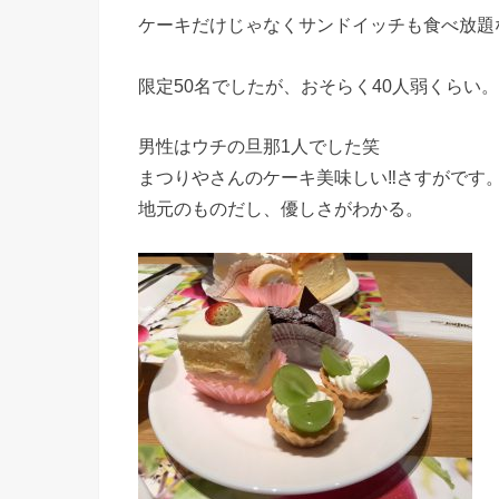
ケーキだけじゃなくサンドイッチも食べ放題なん
限定50名でしたが、おそらく40人弱くらい
男性はウチの旦那1人でした笑
まつりやさんのケーキ美味しい‼︎さすがで
地元のものだし、優しさがわかる。