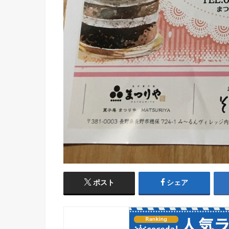
ポスト
シェア