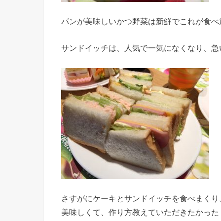
パンが美味しいかつ野菜は新鮮でこれが食べ
サンドイッチは、人気で一気になくなり、急
さすがにケーキとサンドイッチを食べまくり
美味しくて、作り方教えていただきたかった