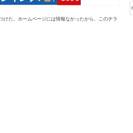
つけた。ホームページには情報なかったから、このチラ