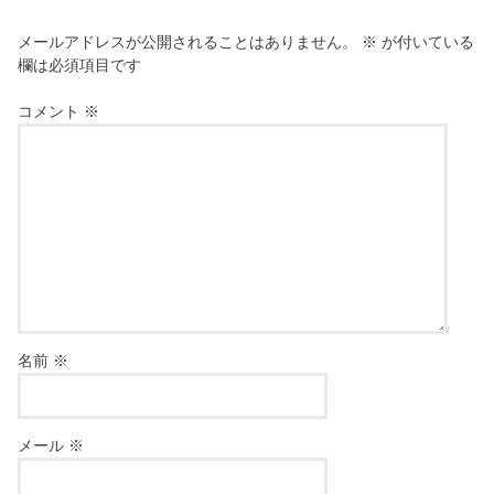
メールアドレスが公開されることはありません。
※
が付いている
欄は必須項目です
コメント
※
名前
※
メール
※