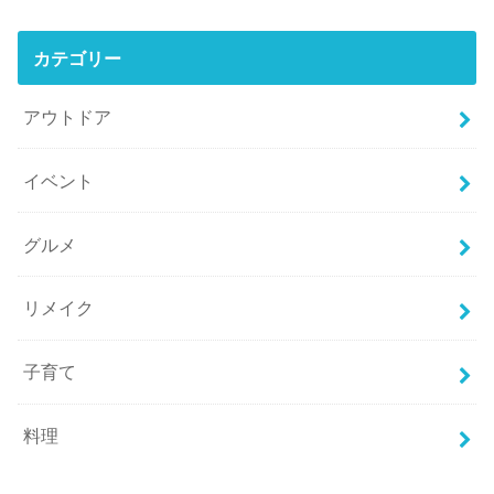
カテゴリー
アウトドア
イベント
グルメ
リメイク
子育て
料理