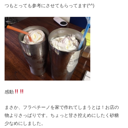
つもとっても参考にさせてもらってます(^^)
感動
まさか、フラペチーノを家で作れてしまうとは！お店の
物よりさっぱりです。ちょっと甘さ控えめにしたく砂糖
少なめにしました。