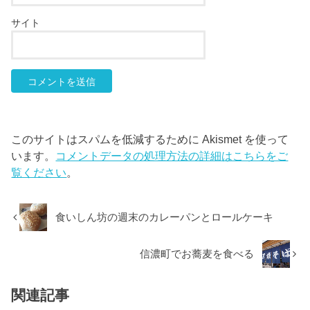
サイト
このサイトはスパムを低減するために Akismet を使って
います。
コメントデータの処理方法の詳細はこちらをご
覧ください
。
食いしん坊の週末のカレーパンとロールケーキ
信濃町でお蕎麦を食べる
関連記事