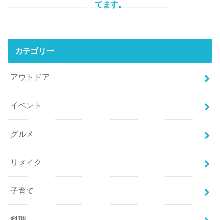
てます。
カテゴリー
アウトドア
イベント
グルメ
リメイク
子育て
料理