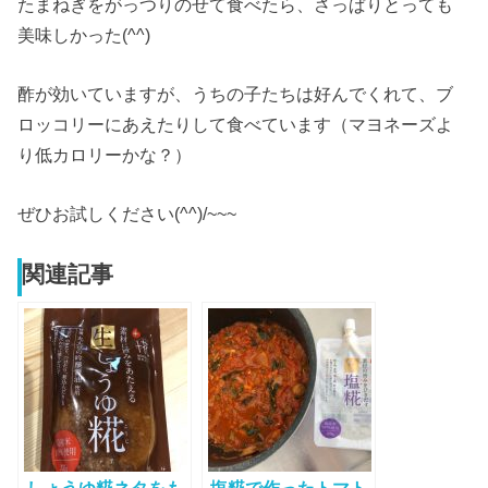
たまねぎをがっつりのせて食べたら、さっぱりとっても
美味しかった(^^)
酢が効いていますが、うちの子たちは好んでくれて、ブ
ロッコリーにあえたりして食べています（マヨネーズよ
り低カロリーかな？）
ぜひお試しください(^^)/~~~
関連記事