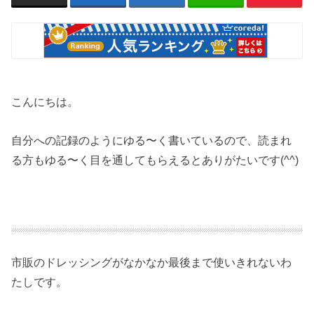
こんにちは。
自分への記録のようにゆる〜く書いているので、読まれ
る方もゆる〜く目を通してもらえるとありがたいです(^^)
市販のドレッシングがなかなか最後まで使いきれないわ
たしです。