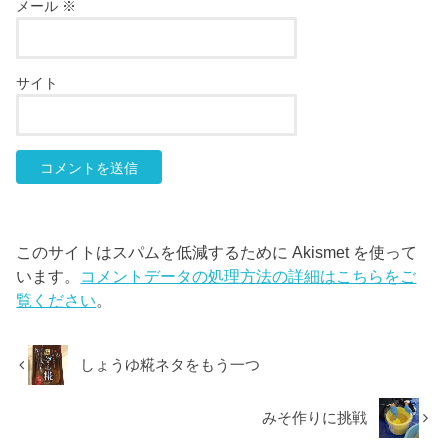
メール
※
サイト
このサイトはスパムを低減するために Akismet を使って
います。
コメントデータの処理方法の詳細はこちらをご
覧ください
。
しょうゆ糀ネタをもう一つ
みそ作りに挑戦