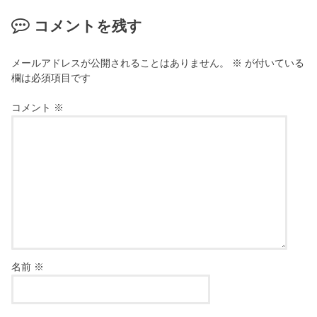
コメントを残す
メールアドレスが公開されることはありません。
※
が付いている
欄は必須項目です
コメント
※
名前
※