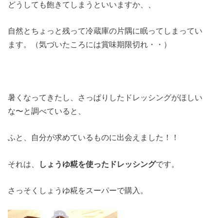
どうしても飽きてしまうといいますか、、
自然とちょっと残って冷蔵庫の片隅に眠ってしまってい
ます。（気づいたころには賞味期限切れ・・）
暑くなってきたし、さっぱりしたドレッシングがほしい
な〜と調べていると、
ふと、自分が求めているものに出会えました！！
それは、
しょうゆ糀を使ったドレッシング
です。
さっそくしょうゆ糀をスーパーで購入。